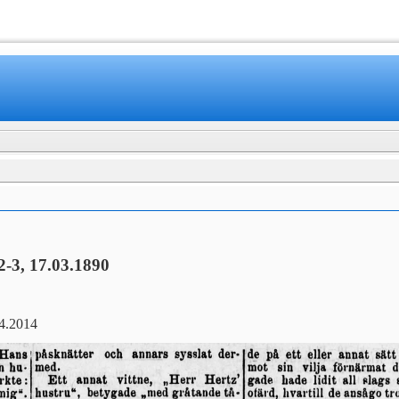
 2-3, 17.03.1890
4.2014