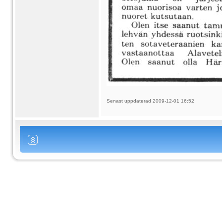
Senast uppdaterad 2009-12-01 16:52