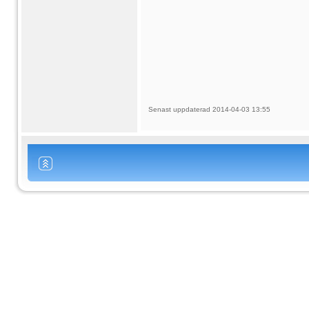
Senast uppdaterad 2014-04-03 13:55